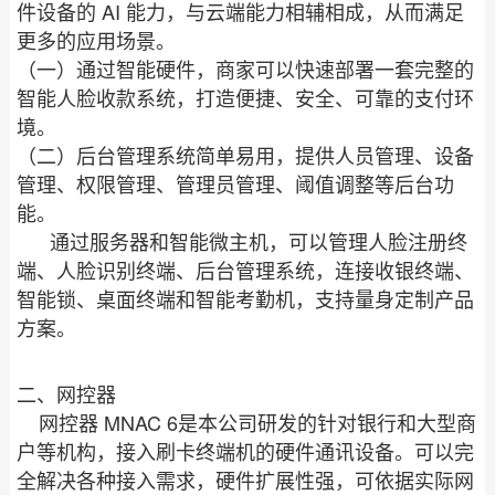
AI
件设备的
能力，与云端能力相辅相成，从而满足
更多的应用场景。
（一）通过智能硬件，商家可以快速部署一套完整的
智能人脸收款系统，打造便捷、安全、可靠的支付环
境。
（二）后台管理系统简单易用，提供人员管理、设备
管理、权限管理、管理员管理、阈值调整等后台功
能。
通过服务器和智能微主机，可以管理人脸注册终
端、人脸识别终端、后台管理系统，连接收银终端、
智能锁、桌面终端和智能考勤机，支持量身定制产品
方案。
二、网控器
MNAC 6
网控器
是本公司研发的针对银行和大型商
户等机构，接入刷卡终端机的硬件通讯设备。可以完
全解决各种接入需求，硬件扩展性强，可依据实际网