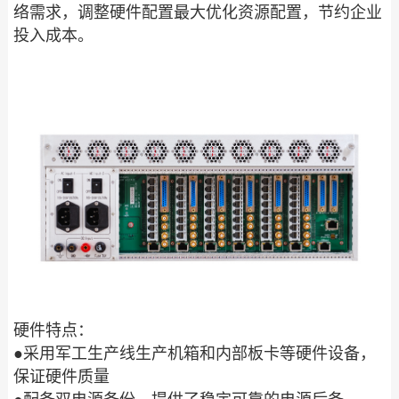
络需求，调整硬件配置最大优化资源配置，节约企业
投入成本。
硬件特点：
●
采用军工生产线生产机箱和内部板卡等硬件设备，
保证硬件质量
●