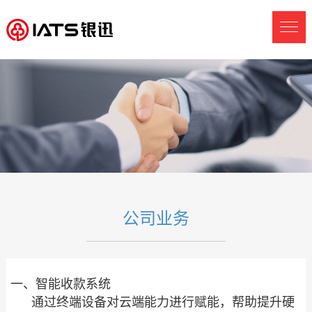
公司业务
一、智能收款系统
通过终端设备对云端能力进行赋能，帮助提升硬